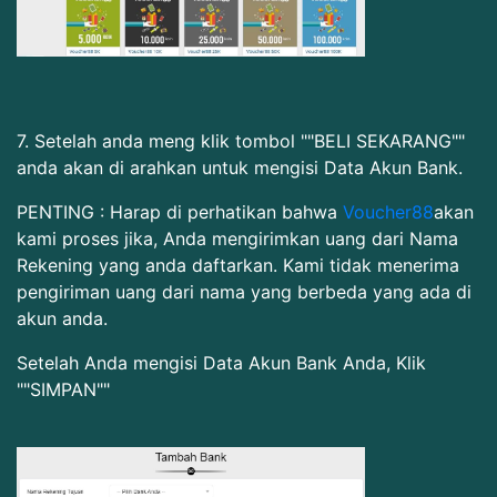
7. Setelah anda meng klik tombol ""BELI SEKARANG""
anda akan di arahkan untuk mengisi Data Akun Bank.
PENTING : Harap di perhatikan bahwa
Voucher88
akan
kami proses jika, Anda mengirimkan uang dari Nama
Rekening yang anda daftarkan. Kami tidak menerima
pengiriman uang dari nama yang berbeda yang ada di
akun anda.
Setelah Anda mengisi Data Akun Bank Anda, Klik
""SIMPAN""