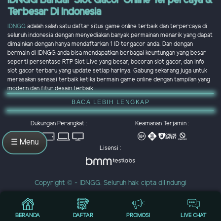
IDNGG Bandar Slot Gacor Online Terpercaya &
Terbesar Di Indonesia
IDNGG
adalah salah satu daftar situs game online terbaik dan terpercaya di
seluruh indonesia dengan menyediakan banyak permainan menarik yang dapat
dimainkan dengan hanya mendaftarkan 1 ID tergacor anda. Dan dengan
bermain di IDNGG anda bisa mendapatkan berbagai keuntungan yang besar
seperti persentase RTP Slot Live yang besar, bocoran slot gacor, dan info
slot gacor terbaru yang update setiap harinya. Gabung sekarang juga untuk
merasakan sensasi terbaik ketika bermain game online dengan tampilan yang
modern dan fitur desain terbaik.
BACA LEBIH LENGKAP
Dukungan Perangkat :
Keamanan Terjamin :
☰ Menu
Lisensi :
Copyright © - IDNGG. Seluruh hak cipta dilindungi
BERANDA
DAFTAR
PROMOSI
LIVE CHAT